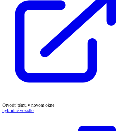
Otvoriť tému v novom okne
hybridné vozidlo