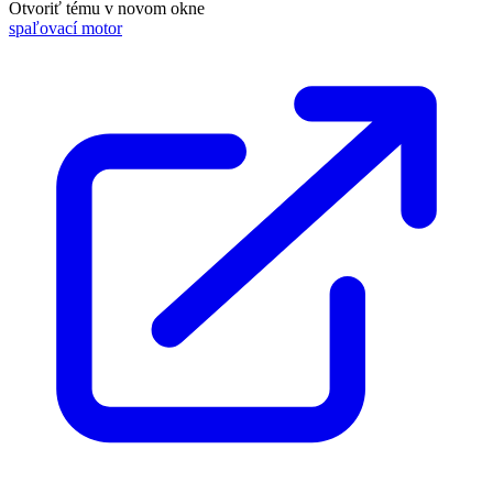
Otvoriť tému v novom okne
spaľovací motor