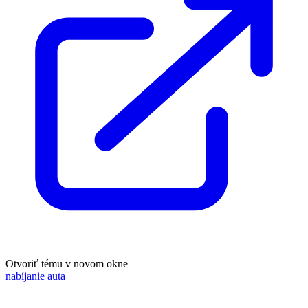
Otvoriť tému v novom okne
nabíjanie auta