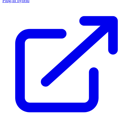
Plug-in hybrid