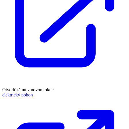
Otvoriť tému v novom okne
elektrický pohon