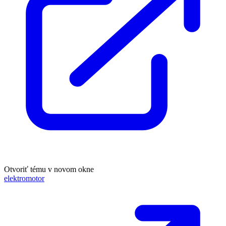
Otvoriť tému v novom okne
elektromotor