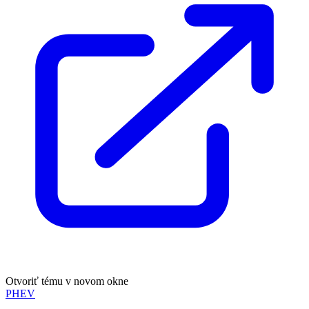
Otvoriť tému v novom okne
PHEV