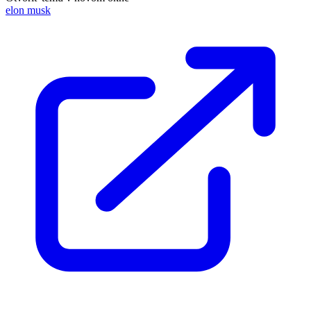
elon musk