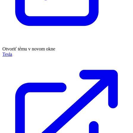
Otvoriť tému v novom okne
Tesla