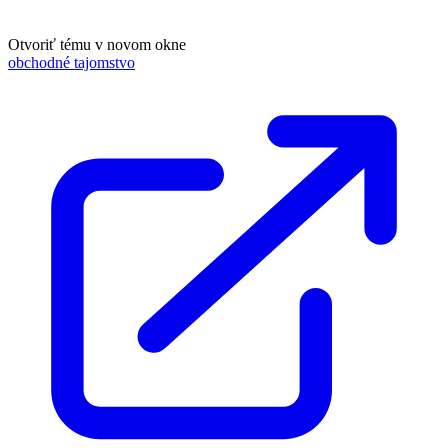
Otvoriť tému v novom okne
obchodné tajomstvo