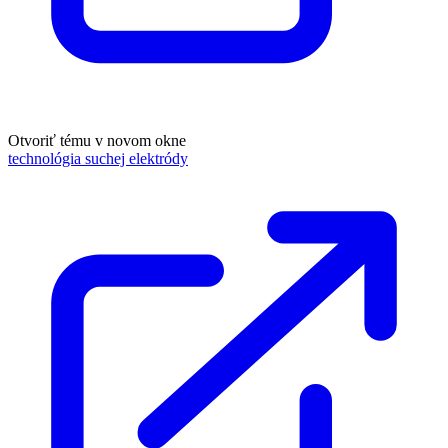
Otvoriť tému v novom okne
technológia suchej elektródy