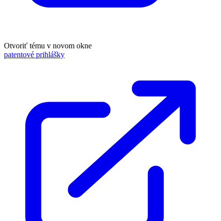
Otvoriť tému v novom okne
patentové prihlášky