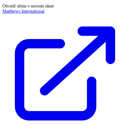
Otvoriť tému v novom okne
Matthews International