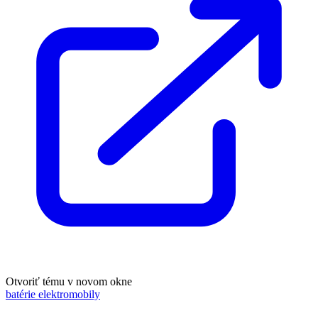
Otvoriť tému v novom okne
batérie elektromobily