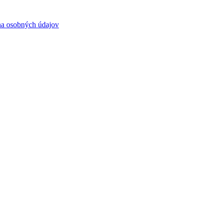
a osobných údajov