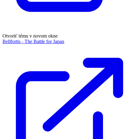
Otvoriť tému v novom okne
Bellfortis - The Battle for Japan