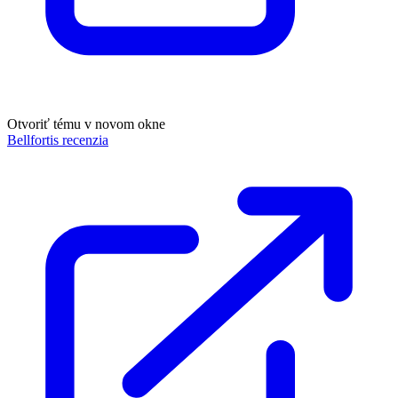
Otvoriť tému v novom okne
Bellfortis recenzia