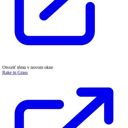
Otvoriť tému v novom okne
Rake in Grass