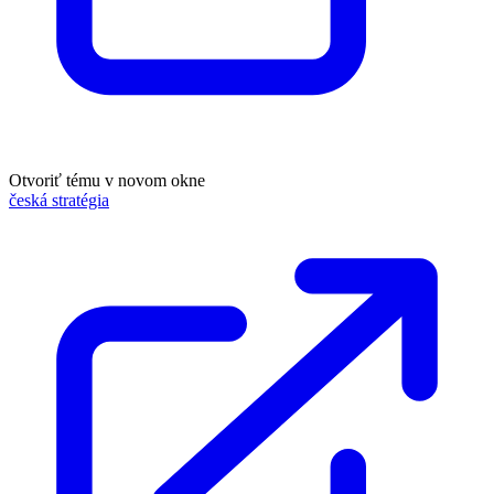
Otvoriť tému v novom okne
česká stratégia