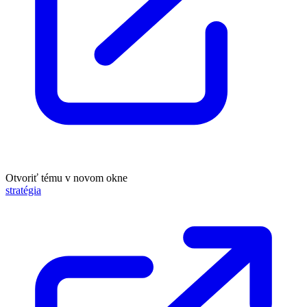
Otvoriť tému v novom okne
stratégia