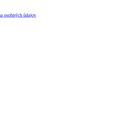
a osobných údajov