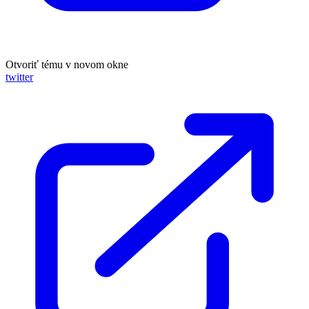
Otvoriť tému v novom okne
twitter