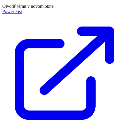
Otvoriť tému v novom okne
Power Fist