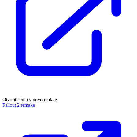
Otvoriť tému v novom okne
Fallout 2 remake