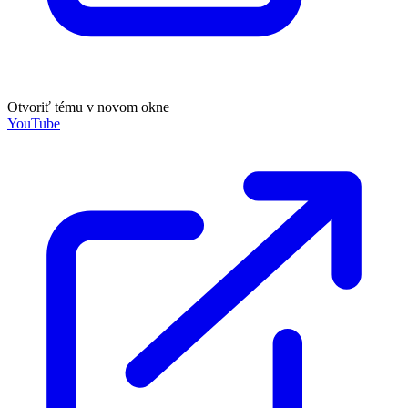
Otvoriť tému v novom okne
YouTube