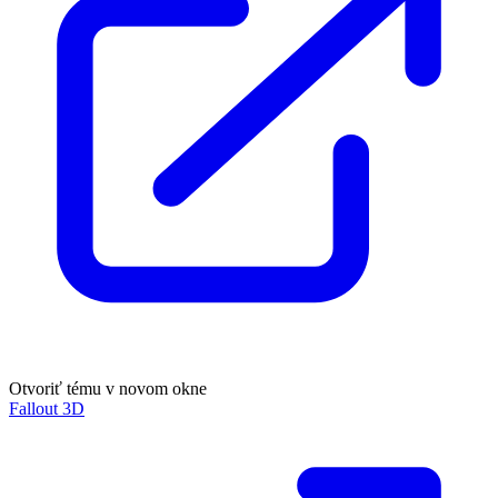
Otvoriť tému v novom okne
Fallout 3D