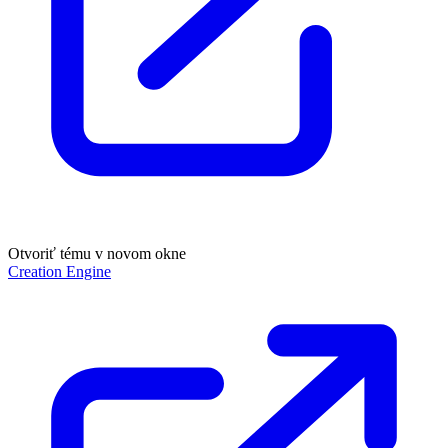
Otvoriť tému v novom okne
Creation Engine