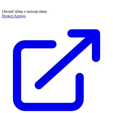
Otvoriť tému v novom okne
Project Arroyo