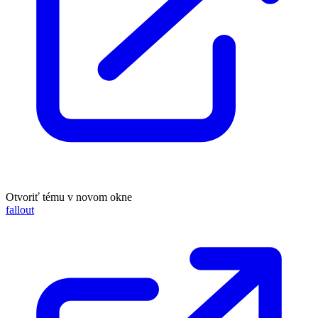
Otvoriť tému v novom okne
fallout