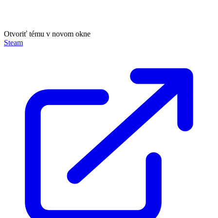
Otvoriť tému v novom okne
Steam