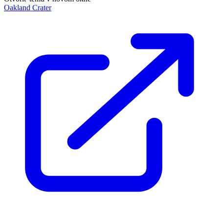
Oakland Crater