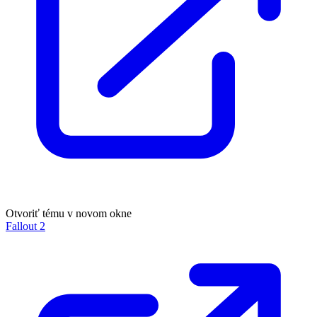
Otvoriť tému v novom okne
Fallout 2