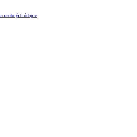
a osobných údajov