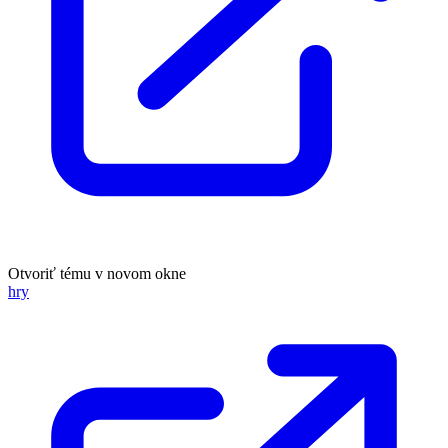
Otvoriť tému v novom okne
hry