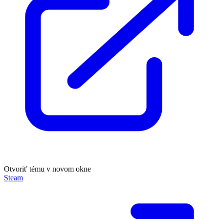
Otvoriť tému v novom okne
Steam