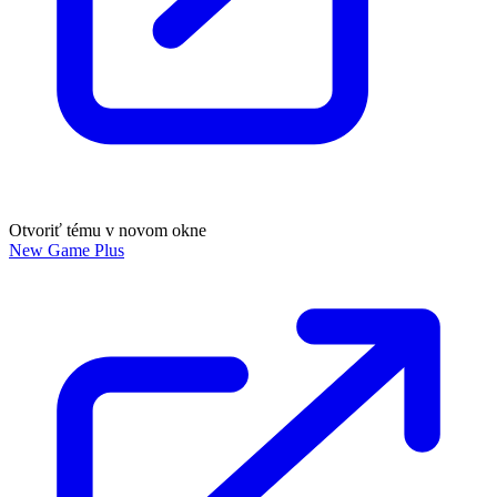
Otvoriť tému v novom okne
New Game Plus