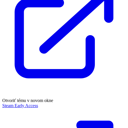
Otvoriť tému v novom okne
Steam Early Access