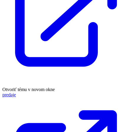
Otvoriť tému v novom okne
predaje