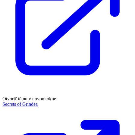
Otvoriť tému v novom okne
Secrets of Grindea