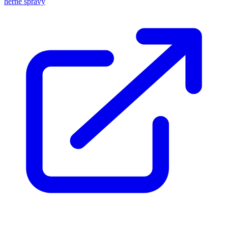
herné správy