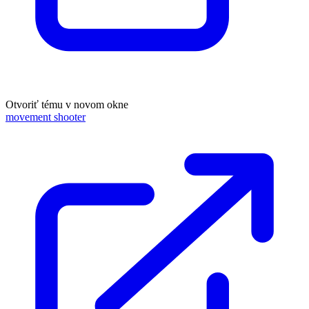
Otvoriť tému v novom okne
movement shooter