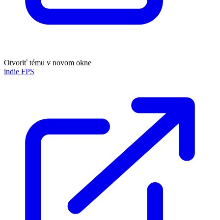
Otvoriť tému v novom okne
indie FPS