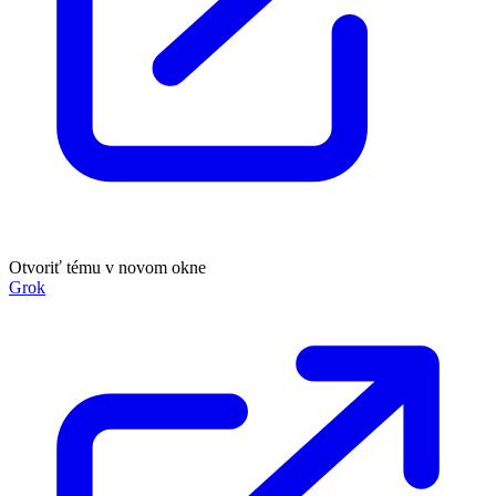
Otvoriť tému v novom okne
Grok