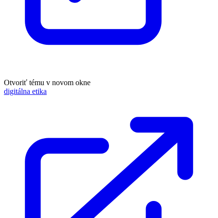
Otvoriť tému v novom okne
digitálna etika