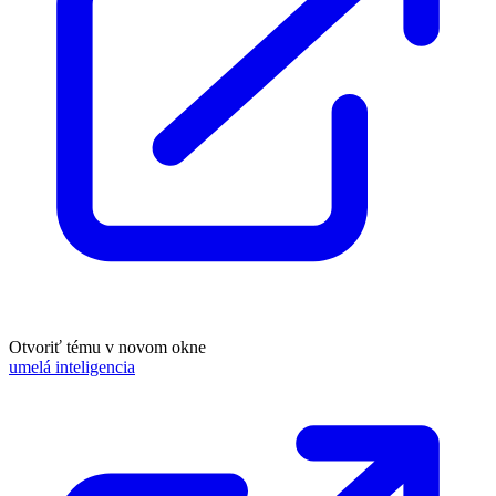
Otvoriť tému v novom okne
umelá inteligencia