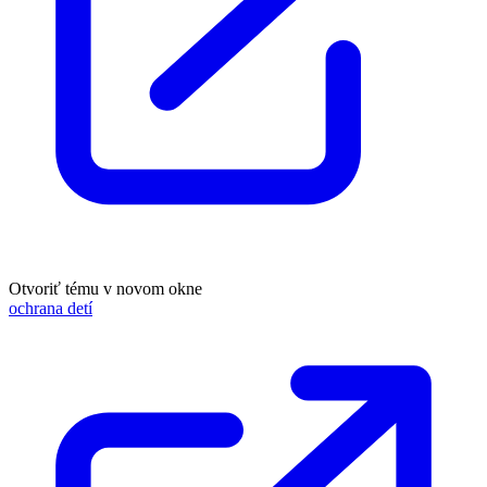
Otvoriť tému v novom okne
ochrana detí