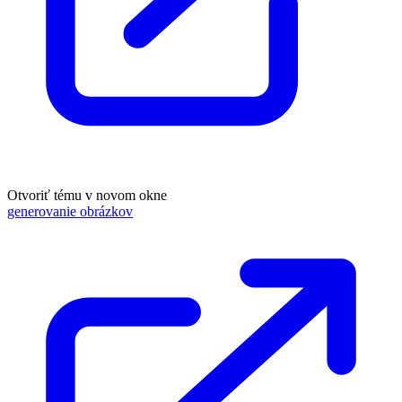
Otvoriť tému v novom okne
generovanie obrázkov