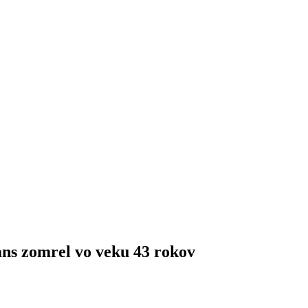
ans zomrel vo veku 43 rokov