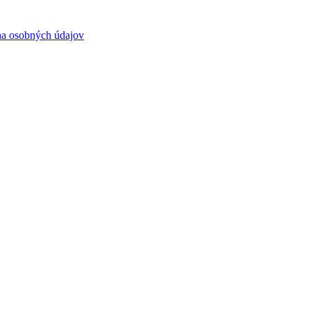
a osobných údajov