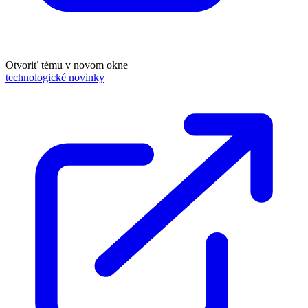
Otvoriť tému v novom okne
technologické novinky