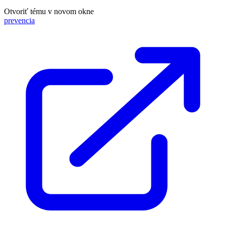
Otvoriť tému v novom okne
prevencia