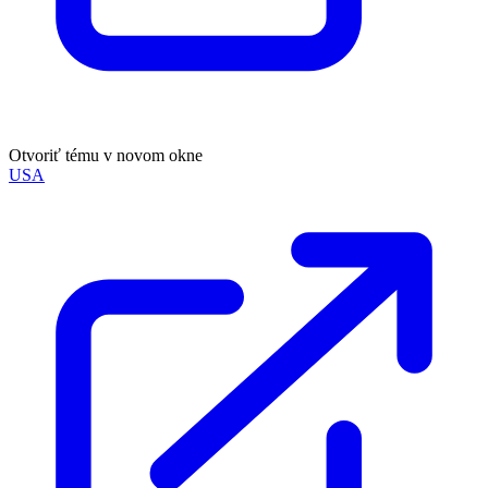
Otvoriť tému v novom okne
USA