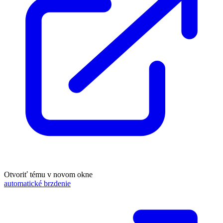
Otvoriť tému v novom okne
automatické brzdenie