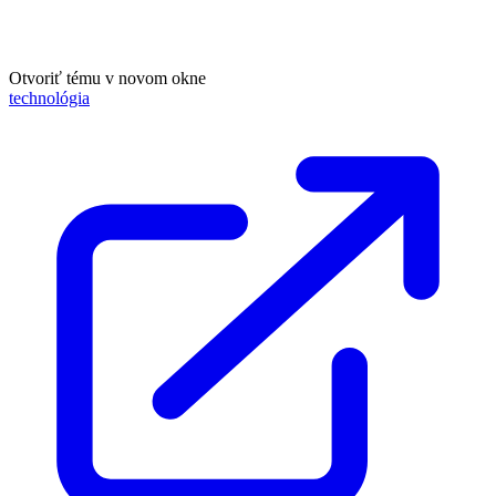
Otvoriť tému v novom okne
technológia