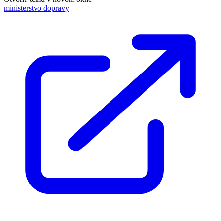
ministerstvo dopravy