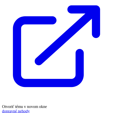
Otvoriť tému v novom okne
dopravné nehody