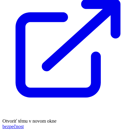
Otvoriť tému v novom okne
bezpečnost