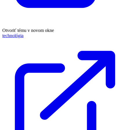
Otvoriť tému v novom okne
technológia