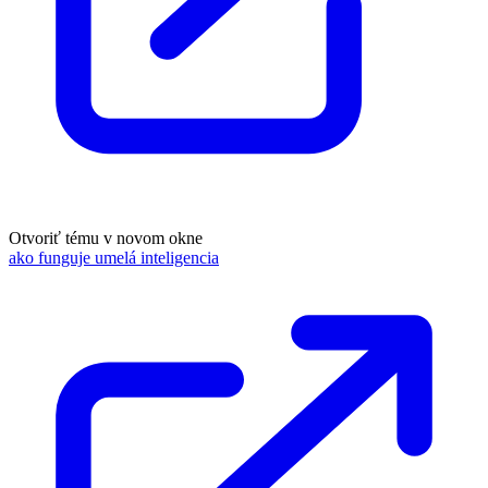
Otvoriť tému v novom okne
ako funguje umelá inteligencia