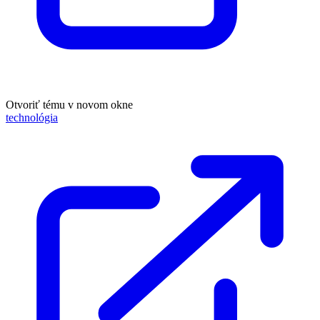
Otvoriť tému v novom okne
technológia