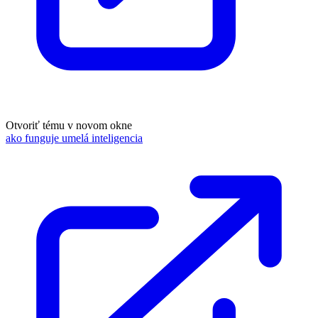
Otvoriť tému v novom okne
ako funguje umelá inteligencia