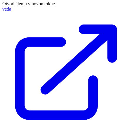
Otvoriť tému v novom okne
veda