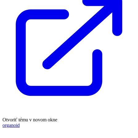
Otvoriť tému v novom okne
organoid