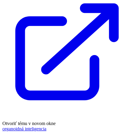
Otvoriť tému v novom okne
organoidná inteligencia