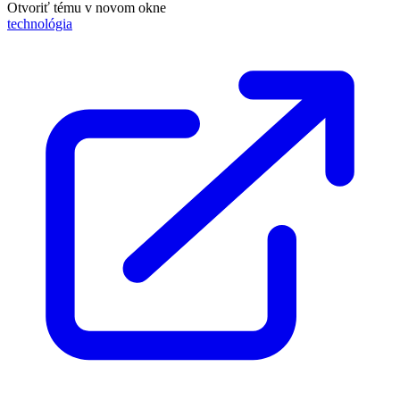
Otvoriť tému v novom okne
technológia