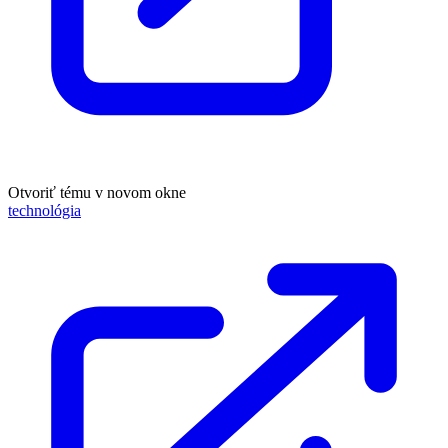
Otvoriť tému v novom okne
technológia