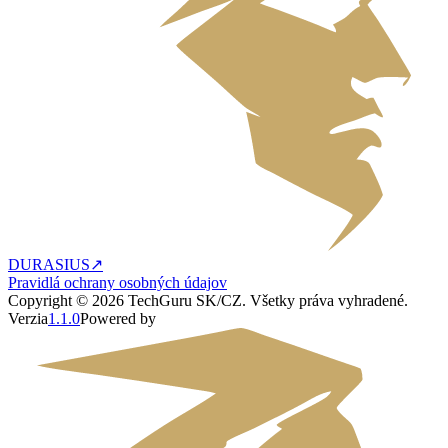
DURASIUS
↗
Pravidlá ochrany osobných údajov
Copyright ©
2026
TechGuru SK/CZ
. Všetky práva vyhradené.
Verzia
1.1.0
Powered by