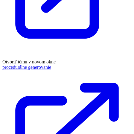
Otvoriť tému v novom okne
procedurálne generovanie