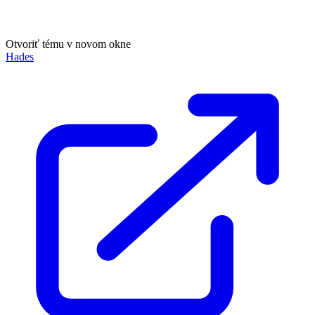
Otvoriť tému v novom okne
Hades