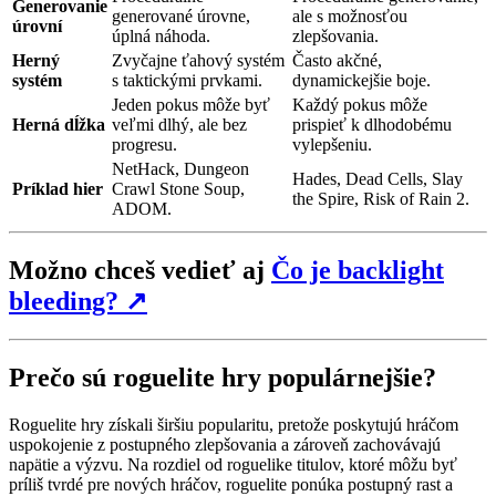
Generovanie
generované úrovne,
ale s možnosťou
úrovní
úplná náhoda.
zlepšovania.
Herný
Zvyčajne ťahový systém
Často akčné,
systém
s taktickými prvkami.
dynamickejšie boje.
Jeden pokus môže byť
Každý pokus môže
Herná dĺžka
veľmi dlhý, ale bez
prispieť k dlhodobému
progresu.
vylepšeniu.
NetHack, Dungeon
Hades, Dead Cells, Slay
Príklad hier
Crawl Stone Soup,
the Spire, Risk of Rain 2.
ADOM.
Možno chceš vedieť aj
Čo je backlight
bleeding?
↗
Prečo sú roguelite hry populárnejšie?
Roguelite hry získali širšiu popularitu, pretože poskytujú hráčom
uspokojenie z postupného zlepšovania a zároveň zachovávajú
napätie a výzvu. Na rozdiel od roguelike titulov, ktoré môžu byť
príliš tvrdé pre nových hráčov, roguelite ponúka postupný rast a