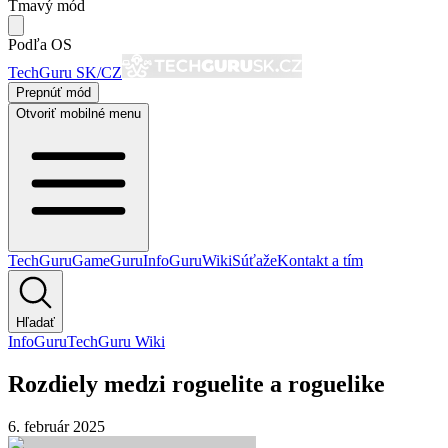
Tmavý mód
Podľa OS
TechGuru SK/CZ
Prepnúť mód
Otvoriť mobilné menu
TechGuru
GameGuru
InfoGuru
Wiki
Súťaže
Kontakt a tím
Hľadať
InfoGuru
TechGuru Wiki
Rozdiely medzi roguelite a roguelike
6. február 2025