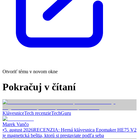
Otvoriť tému v novom okne
Pokračuj v čítaní
Klávesnice
Tech recenzie
TechGuru
Marek Vančo
•
5. august 2026
RECENZIA: Herná klávesnica Epomaker HE75 V2
je magnetická beštia, ktorú si prestaviate podľa seba