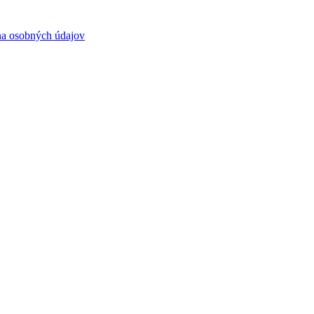
a osobných údajov