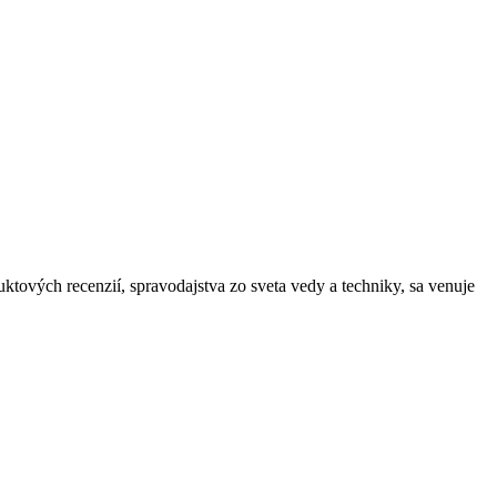
ktových recenzií, spravodajstva zo sveta vedy a techniky, sa venuje