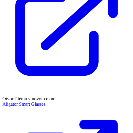
Otvoriť tému v novom okne
Aligator Smart Glasses