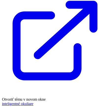
Otvoriť tému v novom okne
inteligentné okuliare