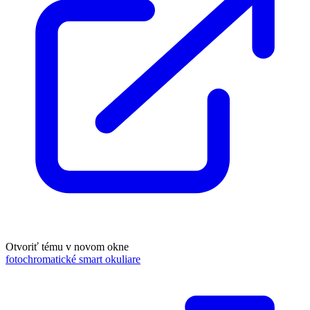
Otvoriť tému v novom okne
fotochromatické smart okuliare