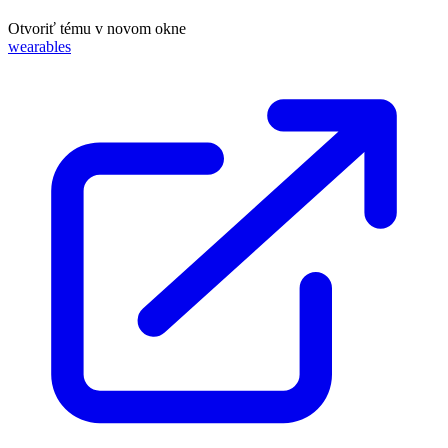
Otvoriť tému v novom okne
wearables