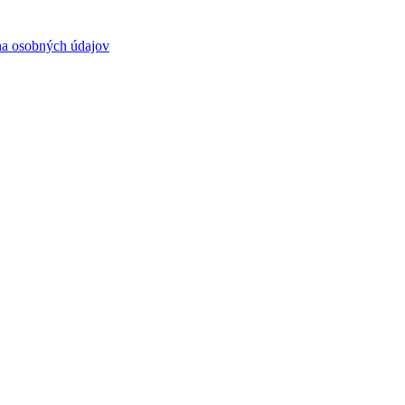
a osobných údajov