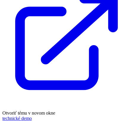
Otvoriť tému v novom okne
technické demo