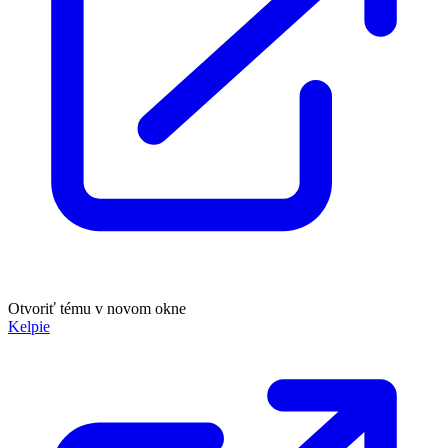
Otvoriť tému v novom okne
Kelpie