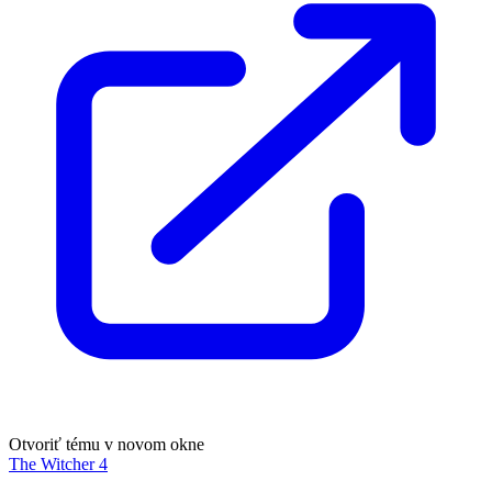
Otvoriť tému v novom okne
The Witcher 4