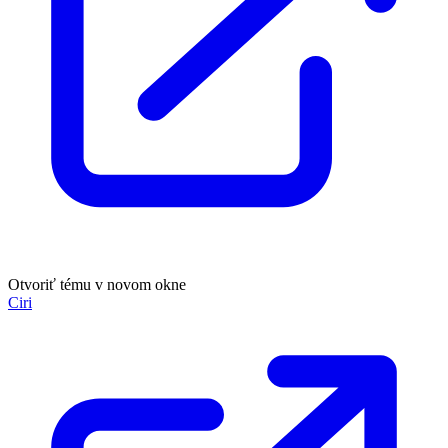
Otvoriť tému v novom okne
Ciri