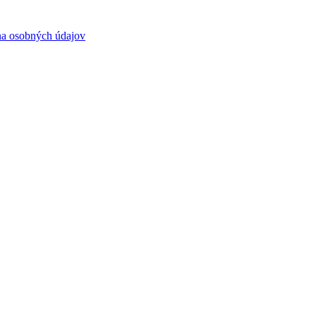
a osobných údajov