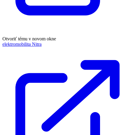
Otvoriť tému v novom okne
elektromobilita Nitra