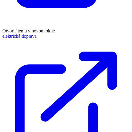
Otvoriť tému v novom okne
elektrická doprava