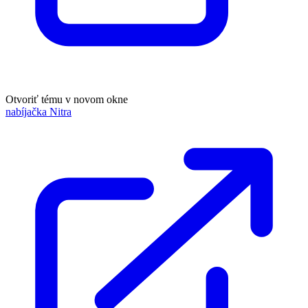
Otvoriť tému v novom okne
nabíjačka Nitra