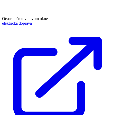
Otvoriť tému v novom okne
elektrická doprava