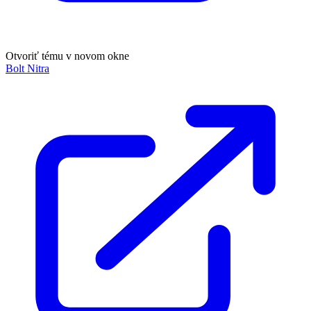
Otvoriť tému v novom okne
Bolt Nitra