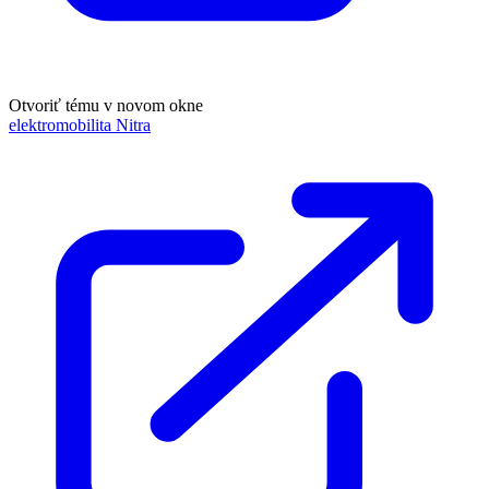
Otvoriť tému v novom okne
elektromobilita Nitra