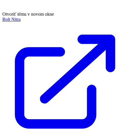
Otvoriť tému v novom okne
Bolt Nitra