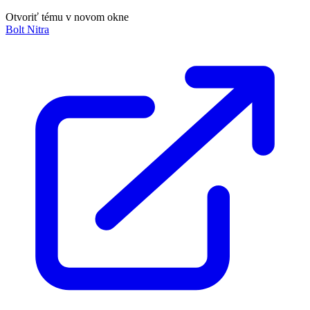
Otvoriť tému v novom okne
Bolt Nitra