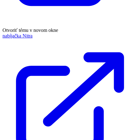
Otvoriť tému v novom okne
nabíjačka Nitra