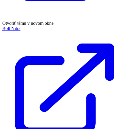
Otvoriť tému v novom okne
Bolt Nitra