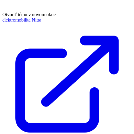
Otvoriť tému v novom okne
elektromobilita Nitra