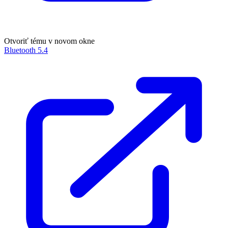
Otvoriť tému v novom okne
Bluetooth 5.4