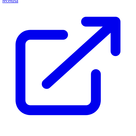
recenzia