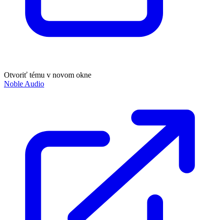
Otvoriť tému v novom okne
Noble Audio