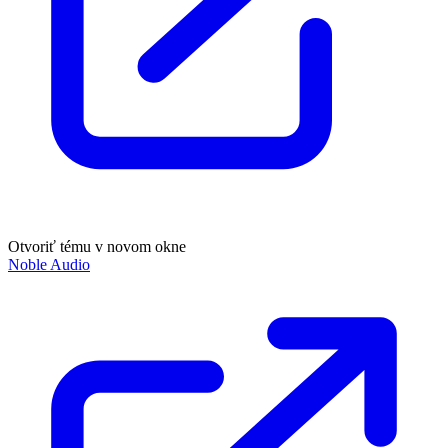
Otvoriť tému v novom okne
Noble Audio