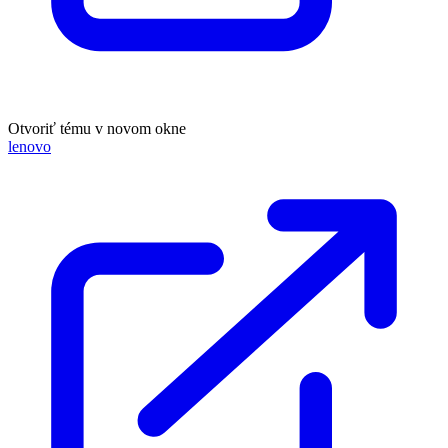
Otvoriť tému v novom okne
lenovo