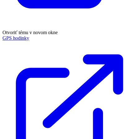
Otvoriť tému v novom okne
GPS hodinky