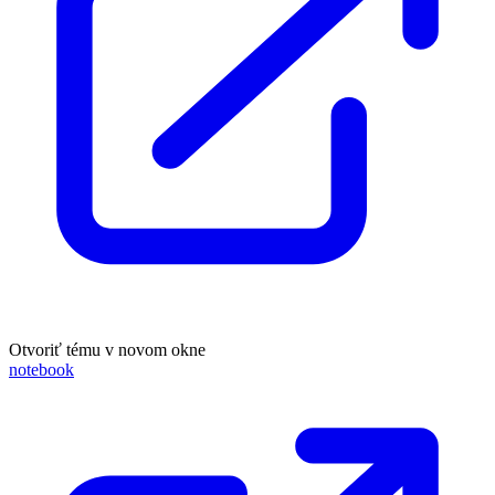
Otvoriť tému v novom okne
notebook