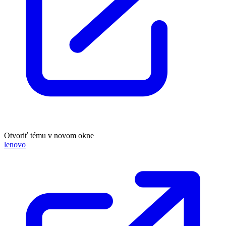
Otvoriť tému v novom okne
lenovo