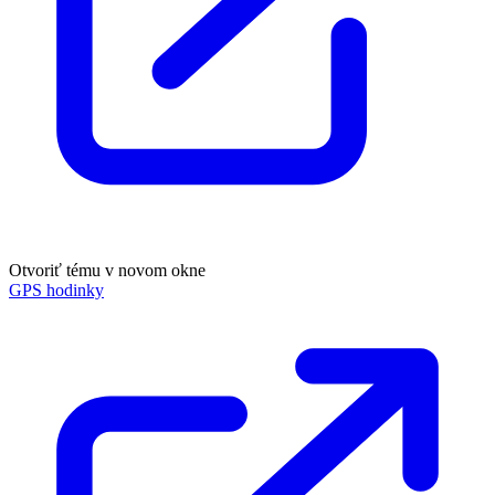
Otvoriť tému v novom okne
GPS hodinky