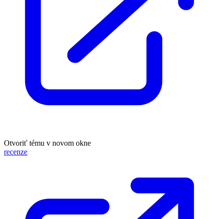
Otvoriť tému v novom okne
recenze