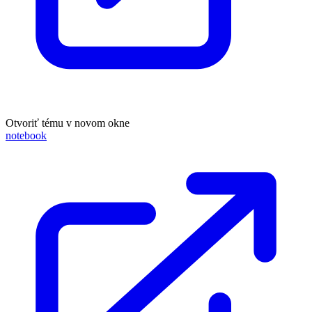
Otvoriť tému v novom okne
notebook