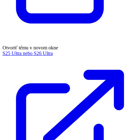
Otvoriť tému v novom okne
S25 Ultra nebo S26 Ultra