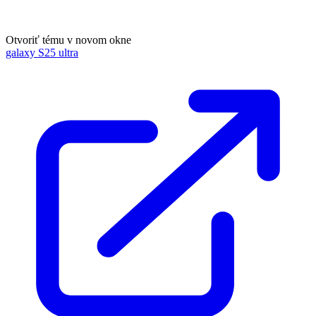
Otvoriť tému v novom okne
galaxy S25 ultra