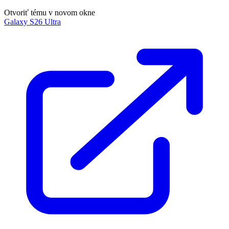
Otvoriť tému v novom okne
Galaxy S26 Ultra