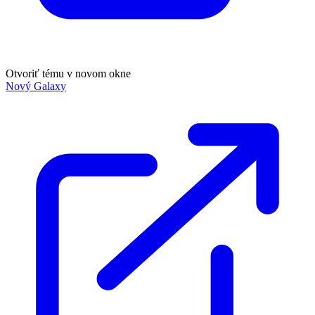
Otvoriť tému v novom okne
Nový Galaxy