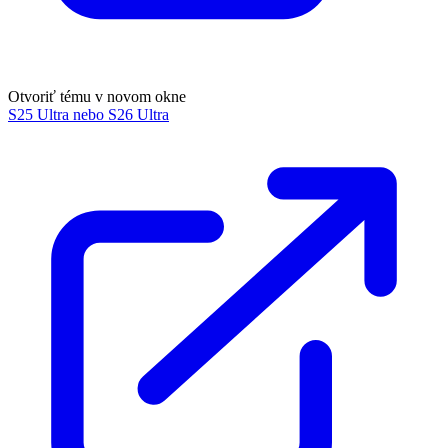
Otvoriť tému v novom okne
S25 Ultra nebo S26 Ultra