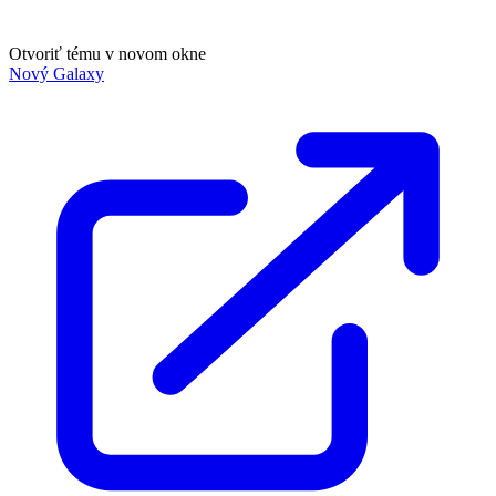
Otvoriť tému v novom okne
Nový Galaxy