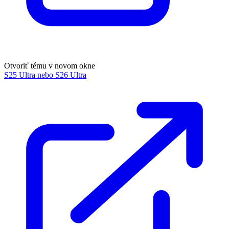
Otvoriť tému v novom okne
S25 Ultra nebo S26 Ultra