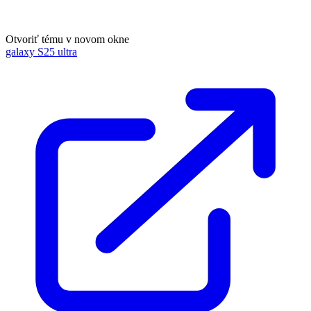
Otvoriť tému v novom okne
galaxy S25 ultra