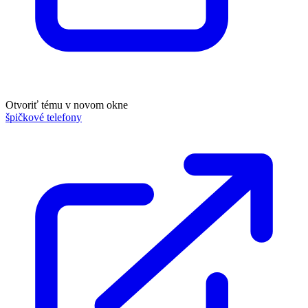
Otvoriť tému v novom okne
špičkové telefony