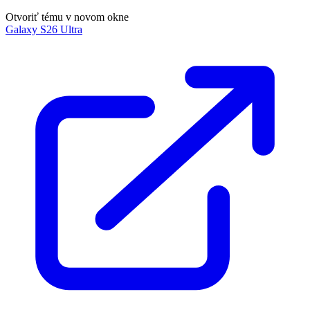
Otvoriť tému v novom okne
Galaxy S26 Ultra