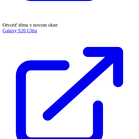
Otvoriť tému v novom okne
Galaxy S26 Ultra