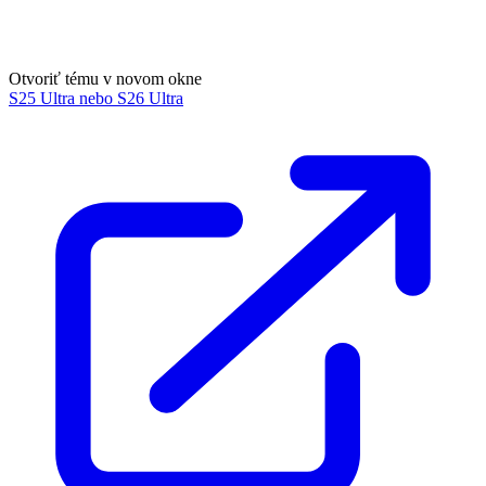
Otvoriť tému v novom okne
S25 Ultra nebo S26 Ultra