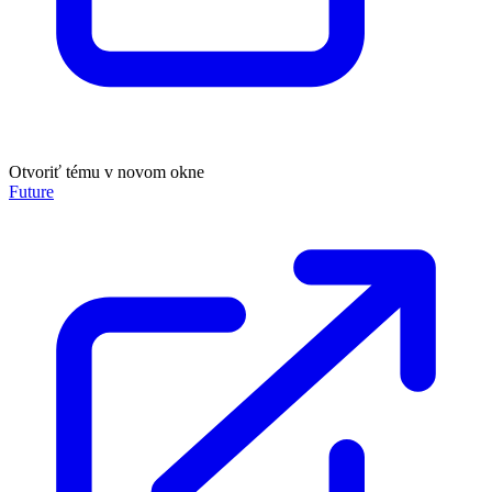
Otvoriť tému v novom okne
Future