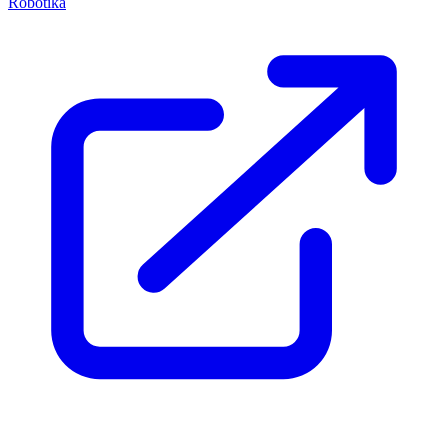
Robotika