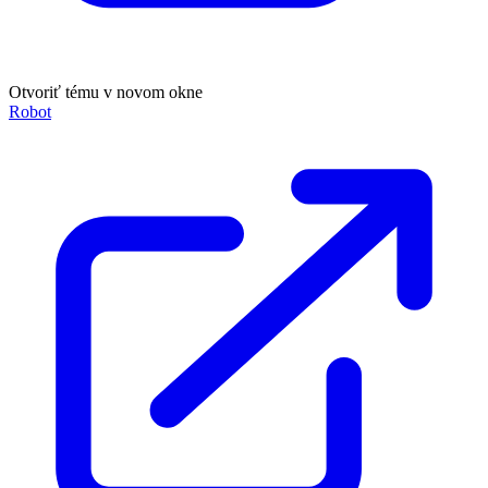
Otvoriť tému v novom okne
Robot