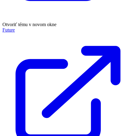
Otvoriť tému v novom okne
Future