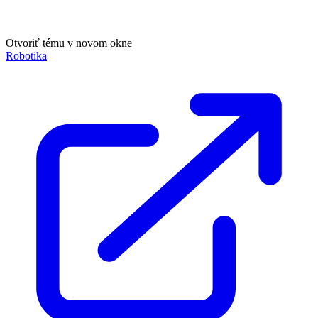
Otvoriť tému v novom okne
Robotika