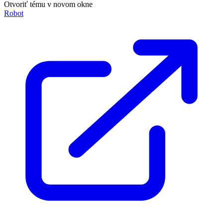
Otvoriť tému v novom okne
Robot