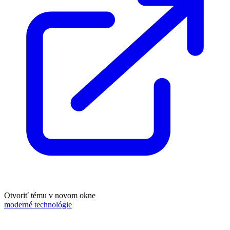
Otvoriť tému v novom okne
moderné technológie