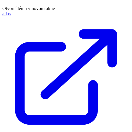
Otvoriť tému v novom okne
atlas