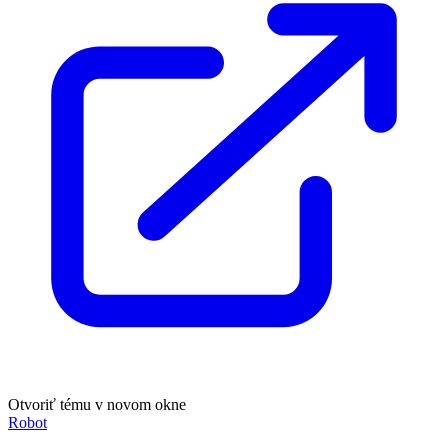
Otvoriť tému v novom okne
Robot