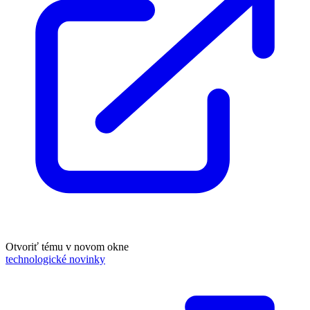
Otvoriť tému v novom okne
technologické novinky