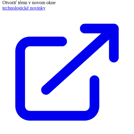
Otvoriť tému v novom okne
technologické novinky