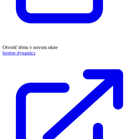
Otvoriť tému v novom okne
boston dynamics