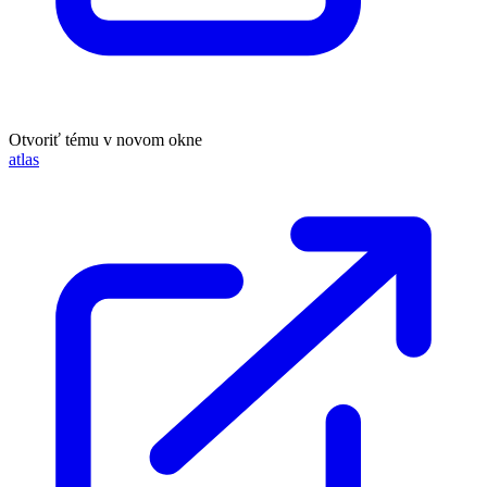
Otvoriť tému v novom okne
atlas