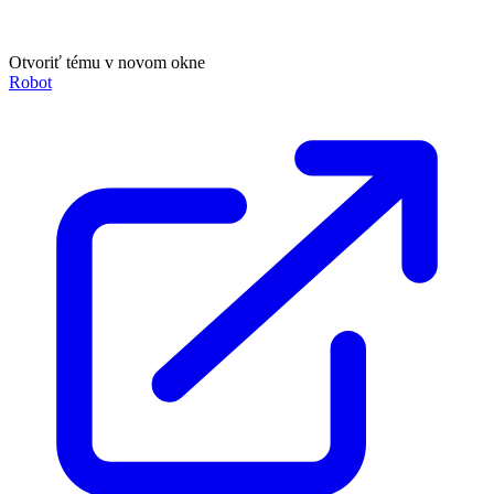
Otvoriť tému v novom okne
Robot