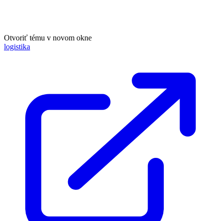
Otvoriť tému v novom okne
logistika