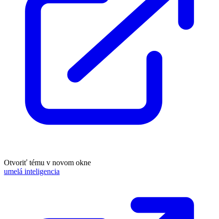
Otvoriť tému v novom okne
umelá inteligencia