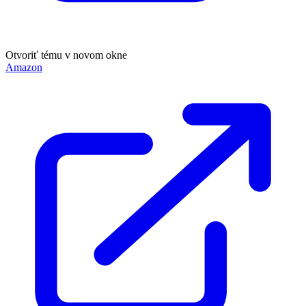
Otvoriť tému v novom okne
Amazon