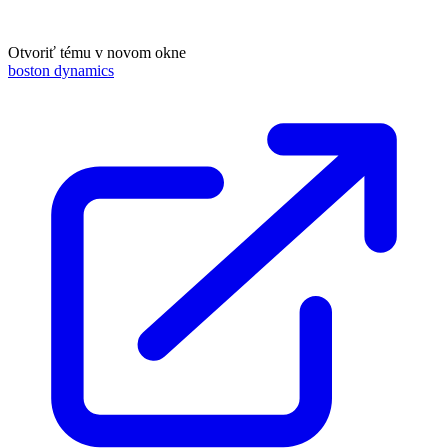
Otvoriť tému v novom okne
boston dynamics