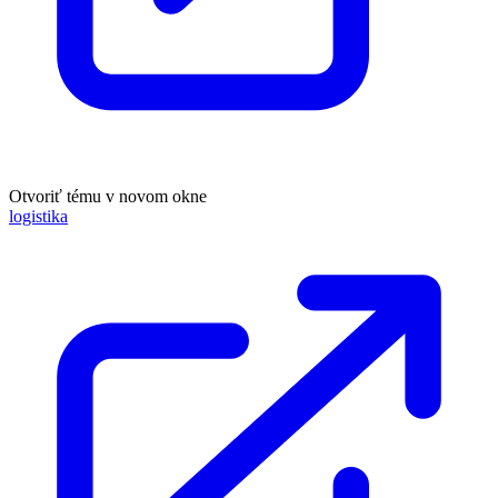
Otvoriť tému v novom okne
logistika