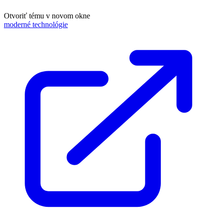
Otvoriť tému v novom okne
moderné technológie