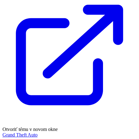
Otvoriť tému v novom okne
Grand Theft Auto