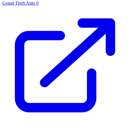
Grand Theft Auto 6