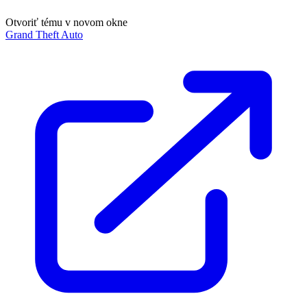
Otvoriť tému v novom okne
Grand Theft Auto