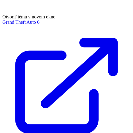
Otvoriť tému v novom okne
Grand Theft Auto 6