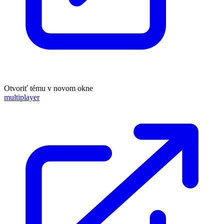
Otvoriť tému v novom okne
multiplayer