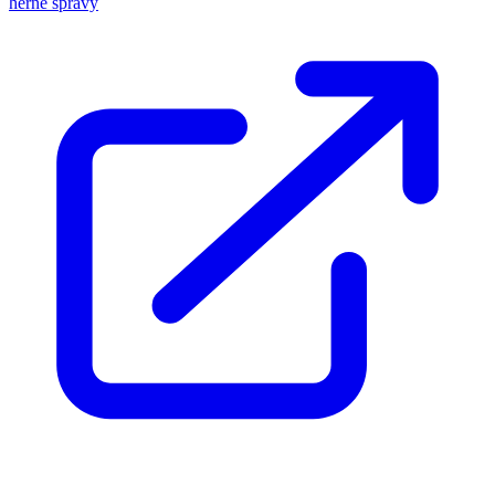
herné správy