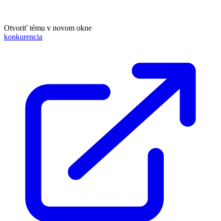
Otvoriť tému v novom okne
konkurencia