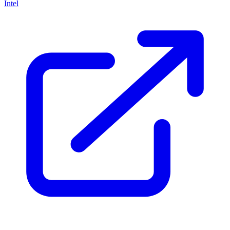
Intel