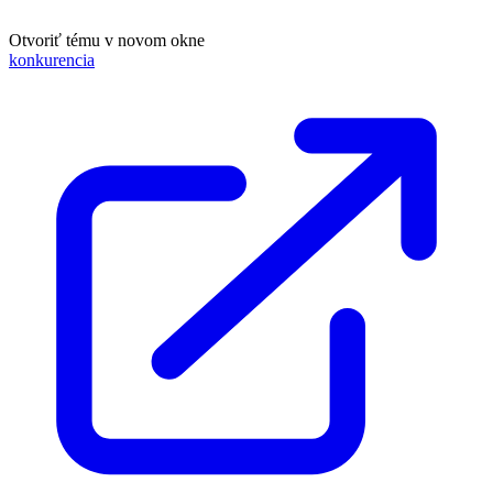
Otvoriť tému v novom okne
konkurencia