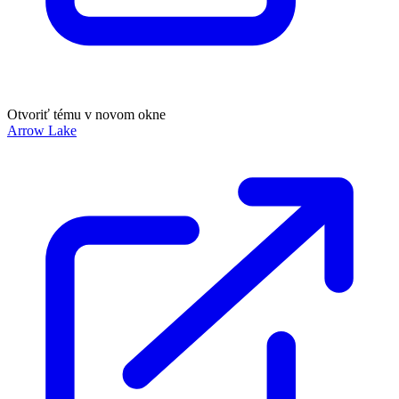
Otvoriť tému v novom okne
Arrow Lake