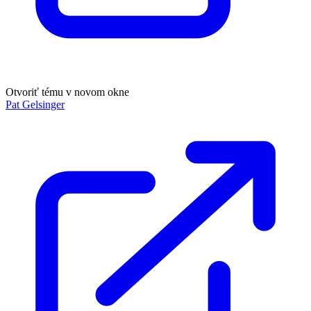
Otvoriť tému v novom okne
Pat Gelsinger