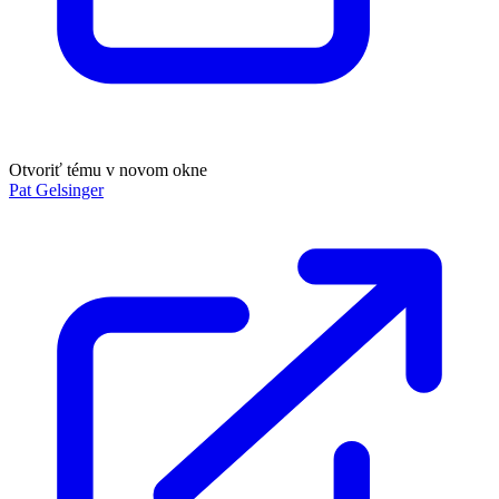
Otvoriť tému v novom okne
Pat Gelsinger