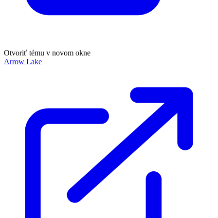
Otvoriť tému v novom okne
Arrow Lake