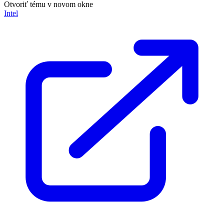
Otvoriť tému v novom okne
Intel