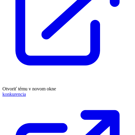
Otvoriť tému v novom okne
konkurencia