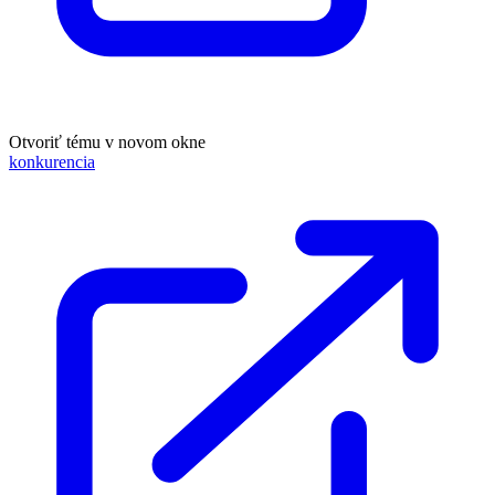
Otvoriť tému v novom okne
konkurencia