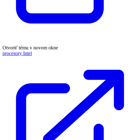
Otvoriť tému v novom okne
procesory Intel