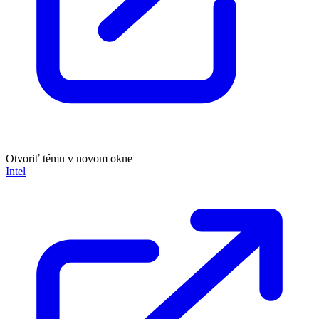
Otvoriť tému v novom okne
Intel