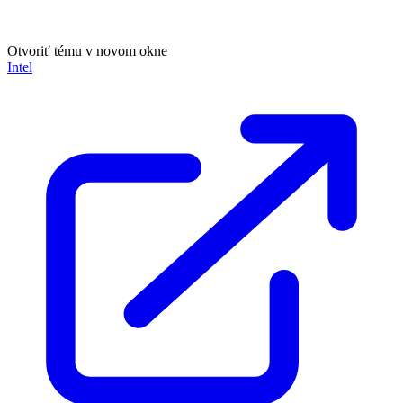
Otvoriť tému v novom okne
Intel