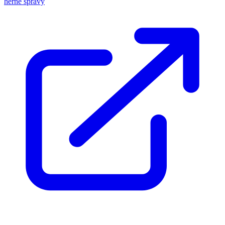
herné správy