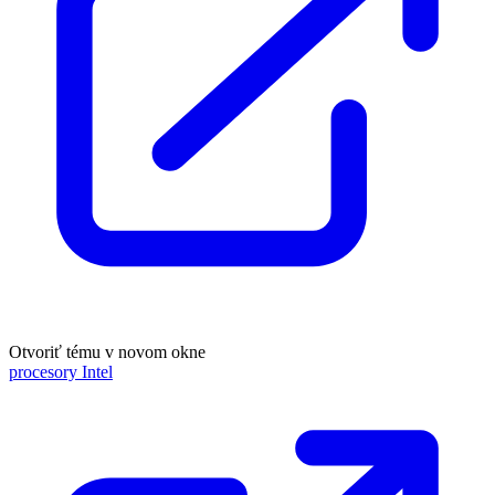
Otvoriť tému v novom okne
procesory Intel