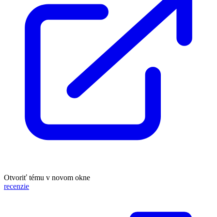
Otvoriť tému v novom okne
recenzie