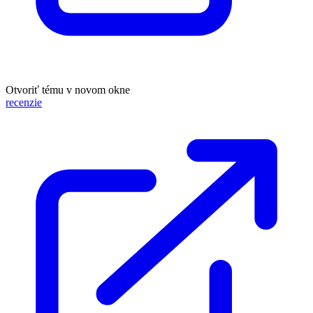
Otvoriť tému v novom okne
recenzie