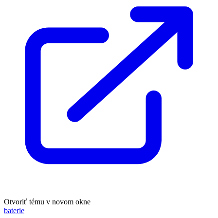
Otvoriť tému v novom okne
baterie