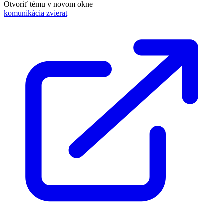
Otvoriť tému v novom okne
komunikácia zvierat