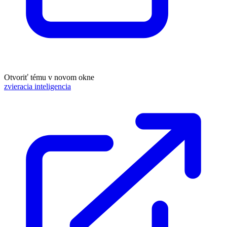
Otvoriť tému v novom okne
zvieracia inteligencia