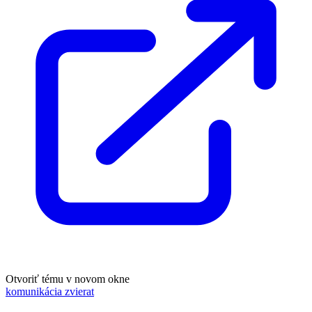
Otvoriť tému v novom okne
komunikácia zvierat