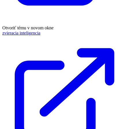
Otvoriť tému v novom okne
zvieracia inteligencia