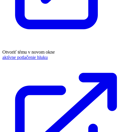
Otvoriť tému v novom okne
aktívne potlačenie hluku