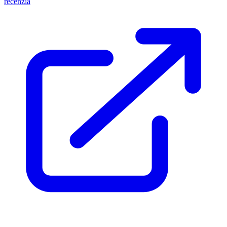
recenzia