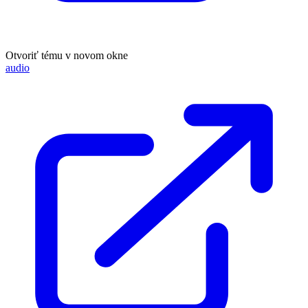
Otvoriť tému v novom okne
audio