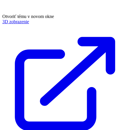
Otvoriť tému v novom okne
3D zobrazenie