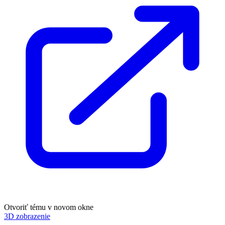
Otvoriť tému v novom okne
3D zobrazenie