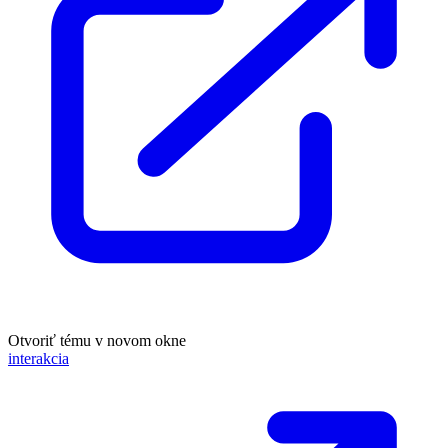
Otvoriť tému v novom okne
interakcia