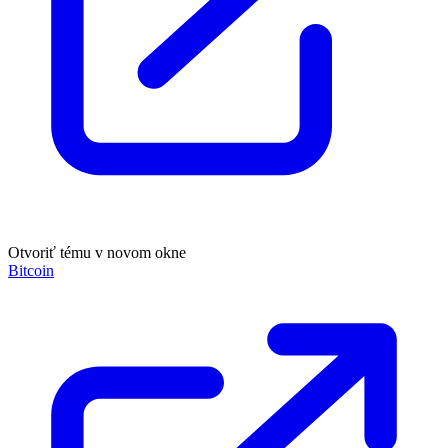
Otvoriť tému v novom okne
Bitcoin