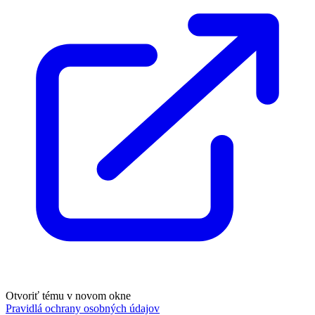
Otvoriť tému v novom okne
Pravidlá ochrany osobných údajov