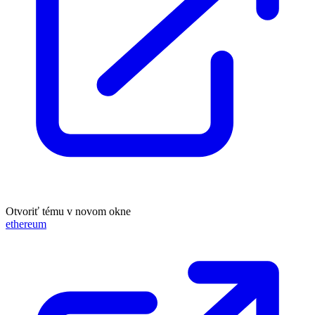
Otvoriť tému v novom okne
ethereum