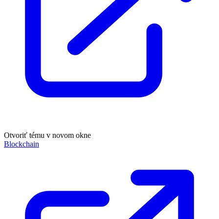
Otvoriť tému v novom okne
Blockchain