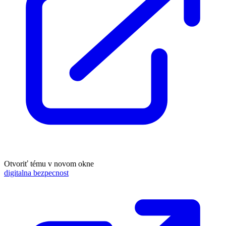
Otvoriť tému v novom okne
digitalna bezpecnost