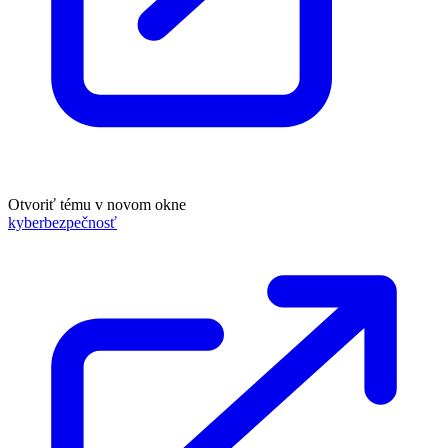
Otvoriť tému v novom okne
kyberbezpečnosť