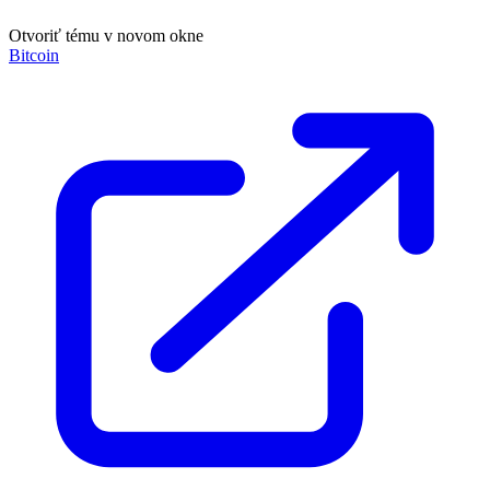
Otvoriť tému v novom okne
Bitcoin