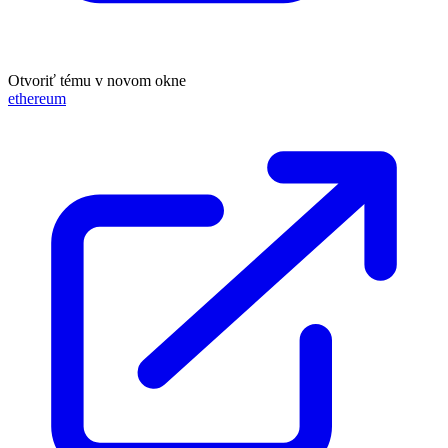
Otvoriť tému v novom okne
ethereum