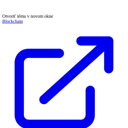
Otvoriť tému v novom okne
Blockchain