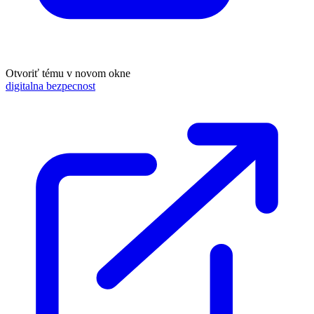
Otvoriť tému v novom okne
digitalna bezpecnost