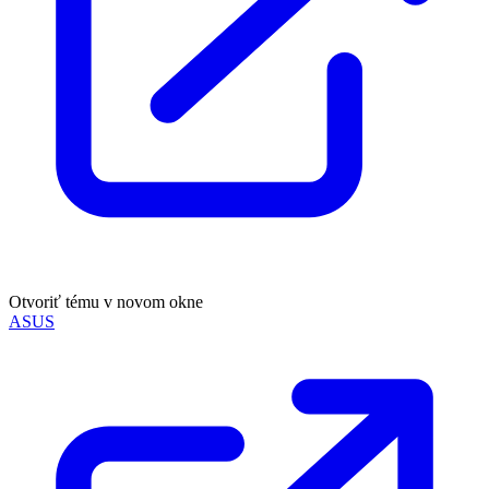
Otvoriť tému v novom okne
ASUS