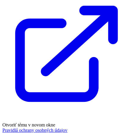
Otvoriť tému v novom okne
Pravidlá ochrany osobných údajov