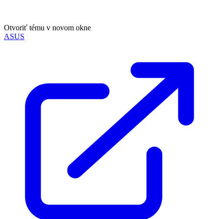
Otvoriť tému v novom okne
ASUS