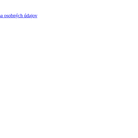
a osobných údajov