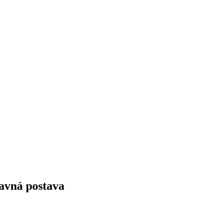
lavná postava