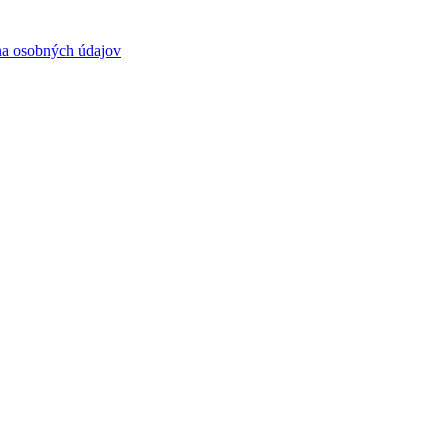
a osobných údajov