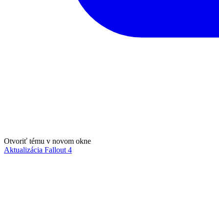
Otvoriť tému v novom okne
Aktualizácia Fallout 4