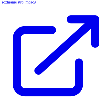
rozhranie stroj mozog