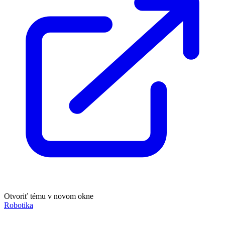
Otvoriť tému v novom okne
Robotika