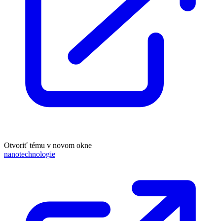
Otvoriť tému v novom okne
nanotechnologie