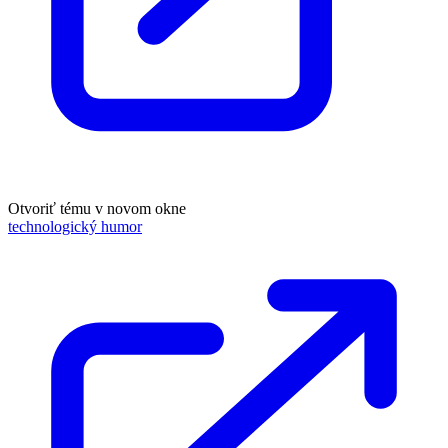
Otvoriť tému v novom okne
technologický humor