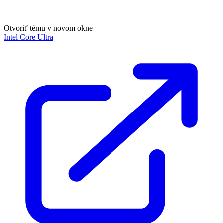
Otvoriť tému v novom okne
Intel Core Ultra