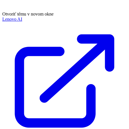
Otvoriť tému v novom okne
Lenovo AI