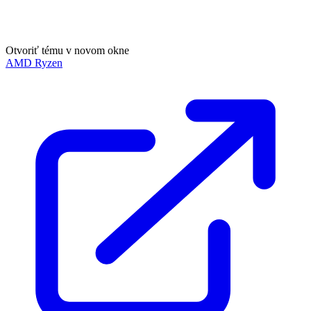
Otvoriť tému v novom okne
AMD Ryzen