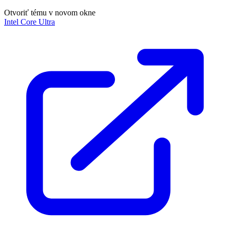
Otvoriť tému v novom okne
Intel Core Ultra