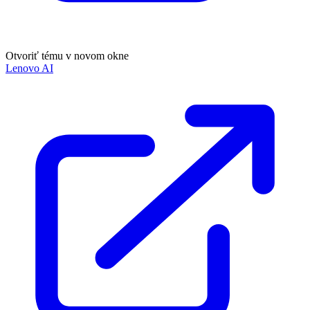
Otvoriť tému v novom okne
Lenovo AI