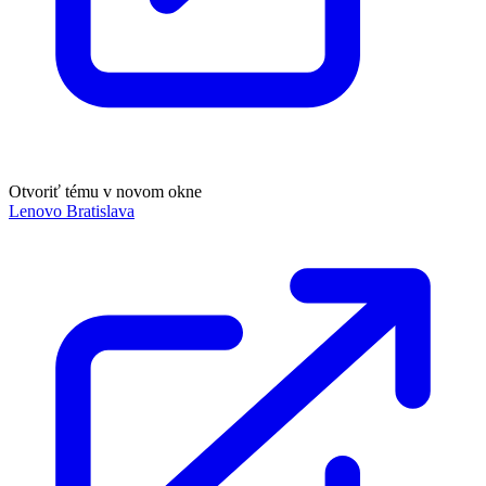
Otvoriť tému v novom okne
Lenovo Bratislava