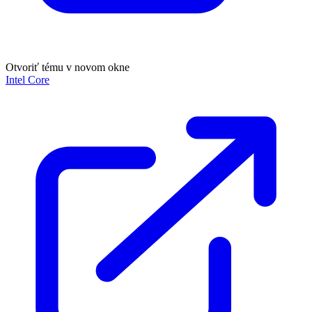
Otvoriť tému v novom okne
Intel Core