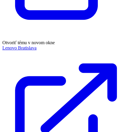
Otvoriť tému v novom okne
Lenovo Bratislava