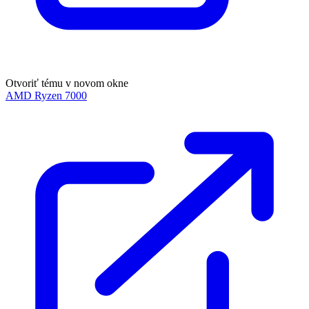
Otvoriť tému v novom okne
AMD Ryzen 7000