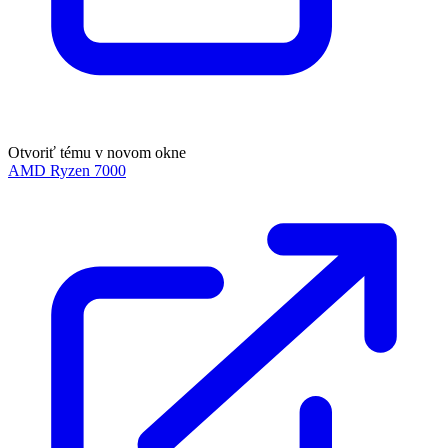
Otvoriť tému v novom okne
AMD Ryzen 7000