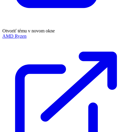
Otvoriť tému v novom okne
AMD Ryzen