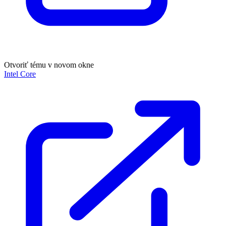
Otvoriť tému v novom okne
Intel Core