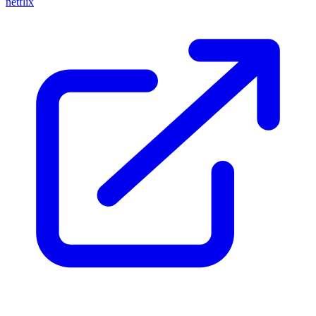
netflix