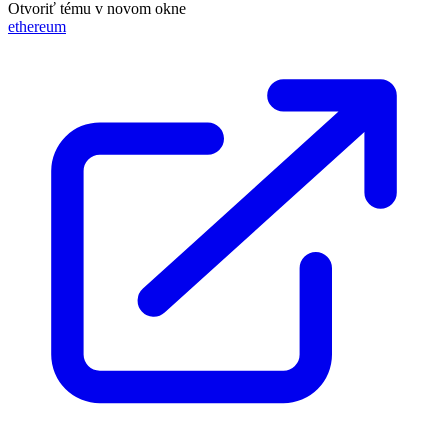
Otvoriť tému v novom okne
ethereum