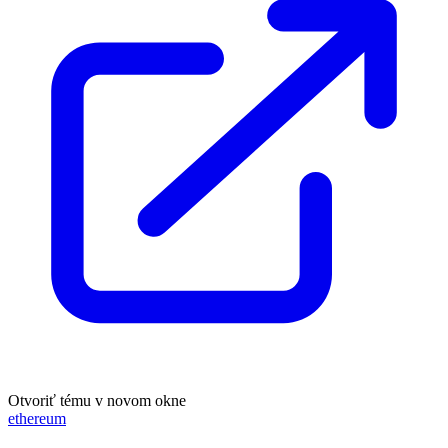
Otvoriť tému v novom okne
ethereum