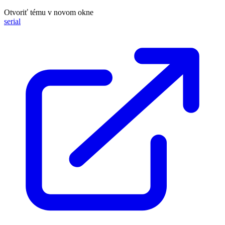
Otvoriť tému v novom okne
serial