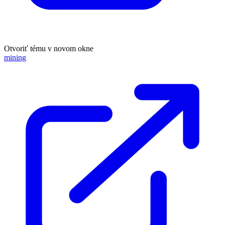
Otvoriť tému v novom okne
mining