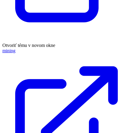
Otvoriť tému v novom okne
mining