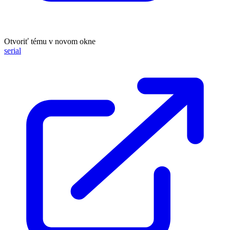
Otvoriť tému v novom okne
serial