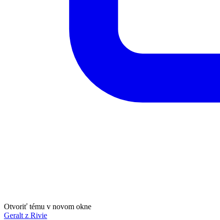
Otvoriť tému v novom okne
Geralt z Rivie