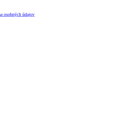
a osobných údajov