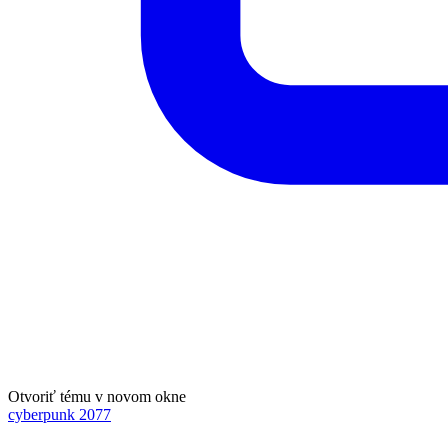
Otvoriť tému v novom okne
cyberpunk 2077