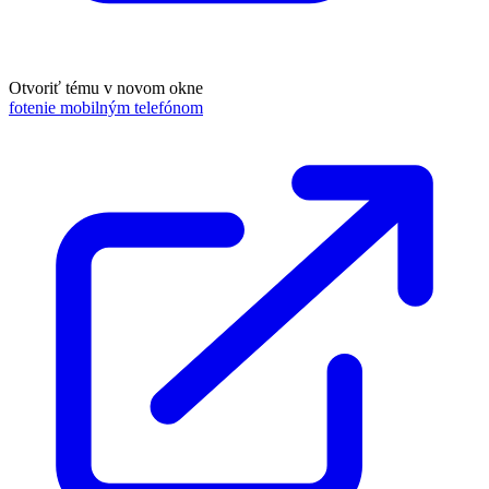
Otvoriť tému v novom okne
fotenie mobilným telefónom