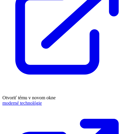
Otvoriť tému v novom okne
moderné technológie