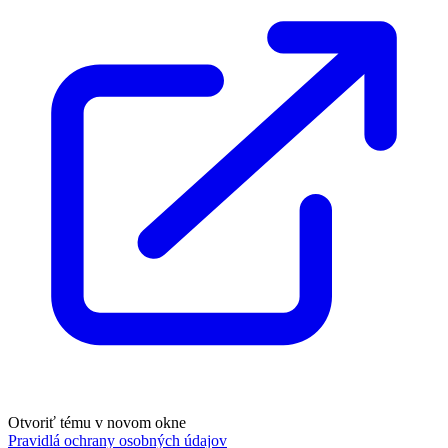
Otvoriť tému v novom okne
Pravidlá ochrany osobných údajov