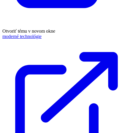
Otvoriť tému v novom okne
moderné technológie