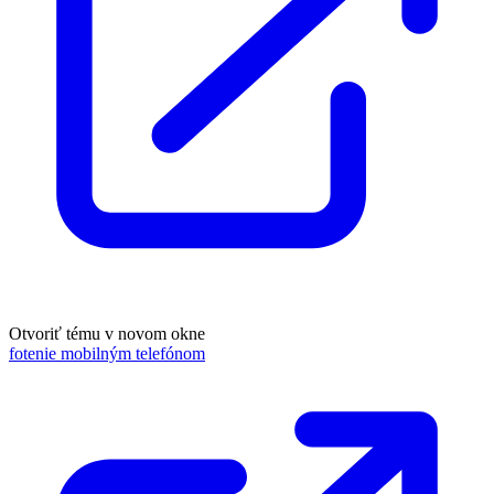
Otvoriť tému v novom okne
fotenie mobilným telefónom