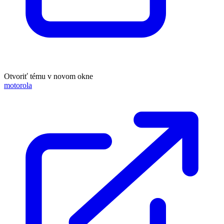
Otvoriť tému v novom okne
motorola