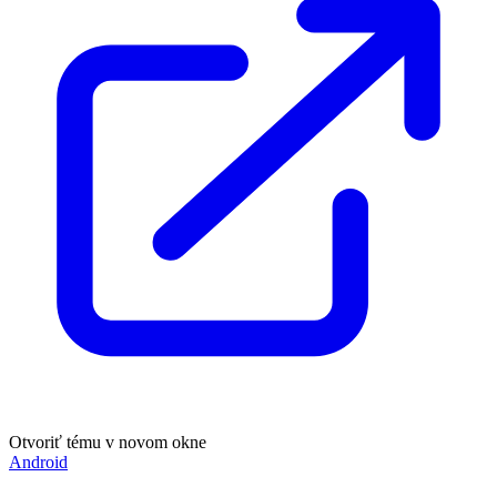
Otvoriť tému v novom okne
Android