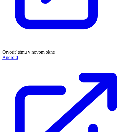
Otvoriť tému v novom okne
Android