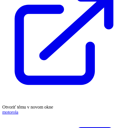
Otvoriť tému v novom okne
motorola