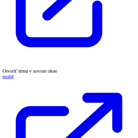
Otvoriť tému v novom okne
mobil