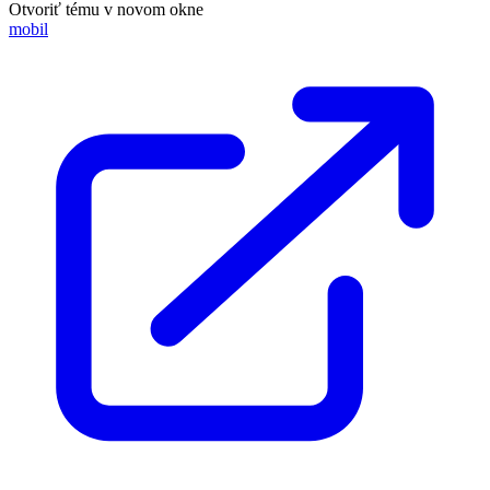
Otvoriť tému v novom okne
mobil