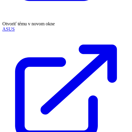
Otvoriť tému v novom okne
ASUS