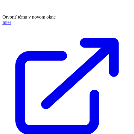
Otvoriť tému v novom okne
Intel