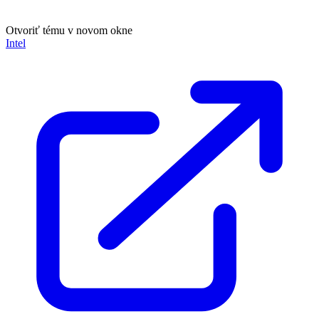
Otvoriť tému v novom okne
Intel