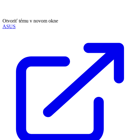
Otvoriť tému v novom okne
ASUS