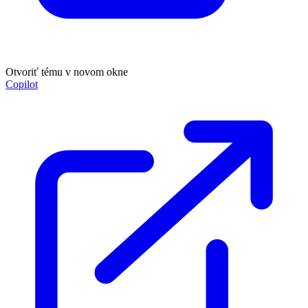
Otvoriť tému v novom okne
Copilot