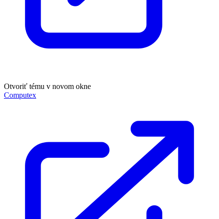
Otvoriť tému v novom okne
Computex