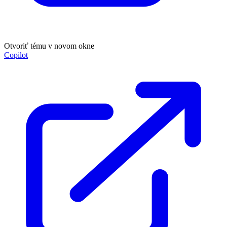
Otvoriť tému v novom okne
Copilot