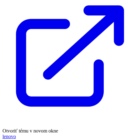
Otvoriť tému v novom okne
lenovo