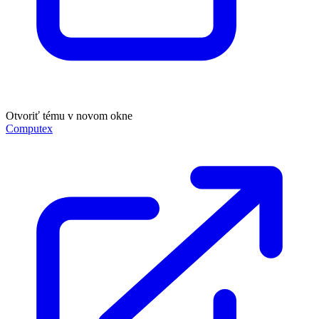
Otvoriť tému v novom okne
Computex