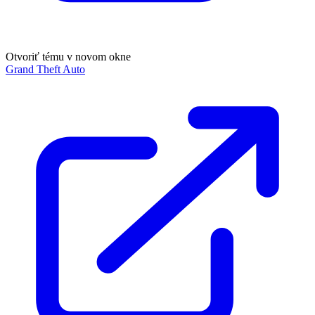
Otvoriť tému v novom okne
Grand Theft Auto