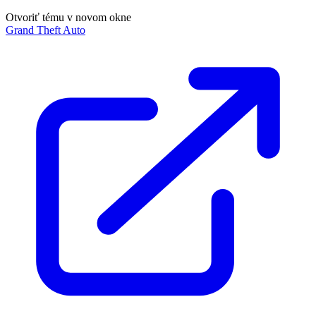
Otvoriť tému v novom okne
Grand Theft Auto